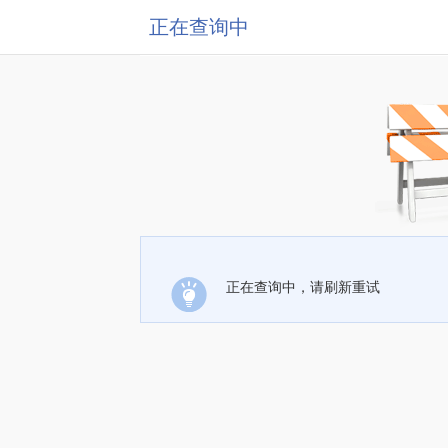
正在查询中
正在查询中，请刷新重试