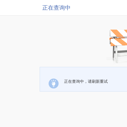
正在查询中
正在查询中，请刷新重试