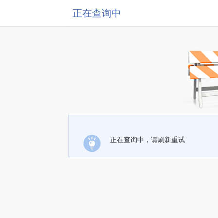
正在查询中
正在查询中，请刷新重试