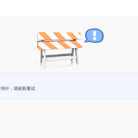
查询中，请刷新重试