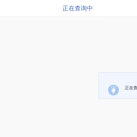
正在查询中
正在