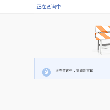
正在查询中
正在查询中，请刷新重试