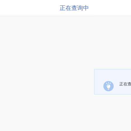
正在查询中
正在